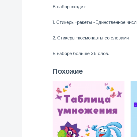
В набор входит:
1. Стикеры-ракеты «Единственное числ
2. Стикеры-космонавты со словами.
В наборе больше 35 слов.
Похожие