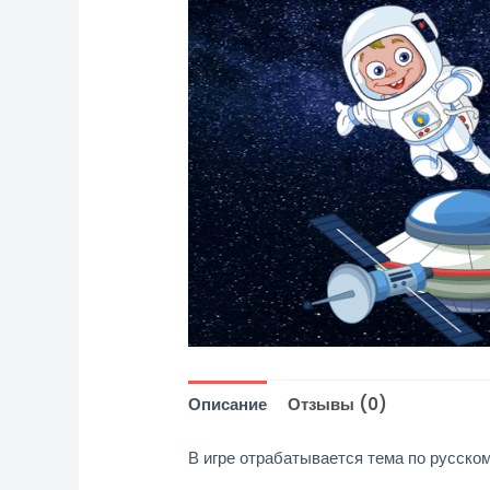
Описание
Отзывы (0)
В игре отрабатывается тема по русско