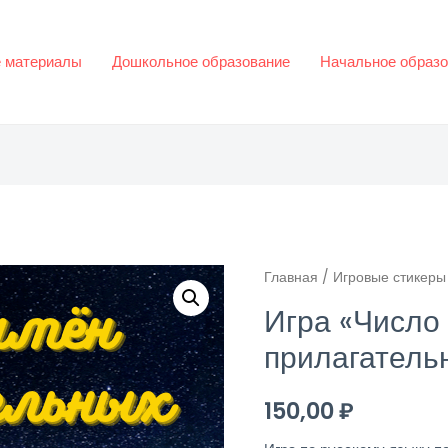
 материалы
Дошкольное образование
Начальное образо
Главная
/
Игровые стикеры
Игра «Число
прилагатель
150,00
₽