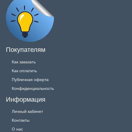
Покупателям
Как заказать
Как оплатить
Публичная оферта
Конфиденциальность
Информация
Личный кабинет
Контакты
О нас