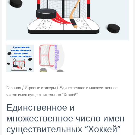
Главная
/
Игровые стикеры
/ Единственное и множественное
число имен существительных “Хоккей”
Единственное и
множественное число имен
существительных “Хоккей”