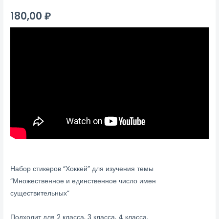
180,00
₽
Набор стикеров “Хоккей” для изучения темы
“Множественное и единственное число имен
существительных”
Подходит для 2 класса, 3 класса, 4 класса.