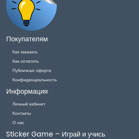
Покупателям
Как заказать
Как оплатить
Публичная оферта
Конфиденциальность
Информация
Личный кабинет
Контакты
О нас
Sticker Game – Играй и учись