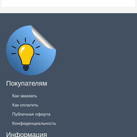
Покупателям
Как заказать
Как оплатить
Публичная оферта
Конфиденциальность
Информация