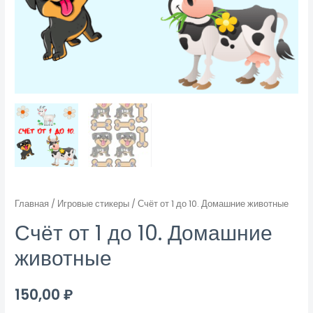
Главная
/
Игровые стикеры
/ Счёт от 1 до 10. Домашние животные
Счёт от 1 до 10. Домашние
животные
150,00
₽