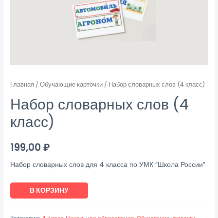
Главная
/
Обучающие карточки
/ Набор словарных слов (4 класс)
Набор словарных слов (4
класс)
199,00
₽
Набор словарных слов для 4 класса по УМК “Школа России”
Количество
В КОРЗИНУ
товара
Набор