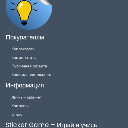
Покупателям
Как заказать
Как оплатить
Публичная оферта
Конфиденциальность
Информация
Личный кабинет
Контакты
О нас
Sticker Game – Играй и учись