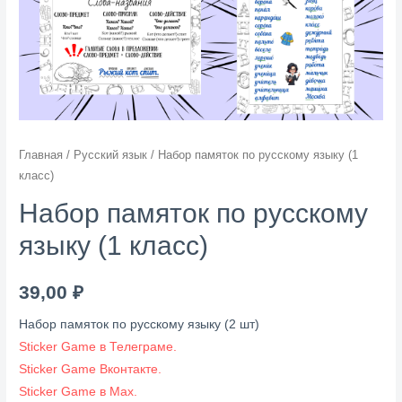
Главная
/
Русский язык
/ Набор памяток по русскому языку (1
класс)
Набор памяток по русскому
языку (1 класс)
39,00
₽
Набор памяток по русскому языку (2 шт)
Sticker Game в Телеграме.
Sticker Game Вконтакте.
Sticker Game в Мах.