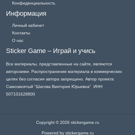
Конфиденциальность
Информация
Личный кабинет
Контакты
О нас
Sticker Game – Играй и учись
Все материалы, представленные на сайте, являются
авторскими. Распространение материала в коммерческих
целях без согласия автора запрещено. Автор проекта:
Самозанятый “Шагова Виктория Юрьевна” ИНН
507101628800
Copyright © 2026 stickergame.ru
Powered by stickergame.ru