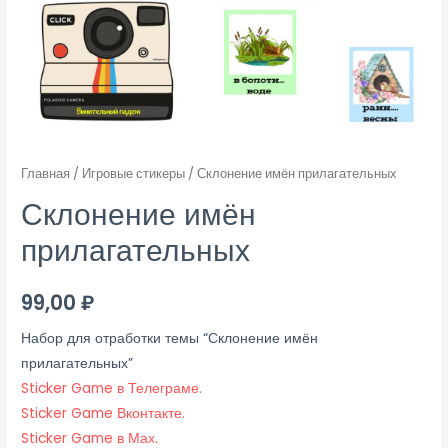
Главная
/
Игровые стикеры
/ Склонение имён прилагательных
Склонение имён
прилагательных
99,00
₽
Набор для отработки темы “Склонение имён
прилагательных”
Sticker Game в Телеграме.
Sticker Game Вконтакте.
Sticker Game в Мах.