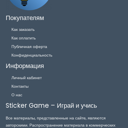
Покупателям
Как заказать
Как оплатить
Публичная оферта
Конфиденциальность
Информация
Личный кабинет
Контакты
О нас
Sticker Game – Играй и учись
Все материалы, представленные на сайте, являются
авторскими. Распространение материала в коммерческих