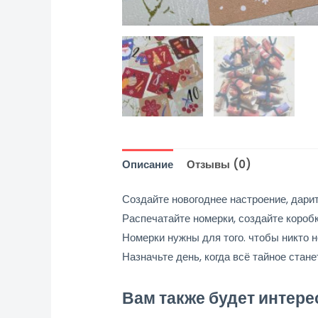
Описание
Отзывы (0)
Создайте новогоднее настроение, дарит
Распечатайте номерки, создайте коробк
Номерки нужны для того. чтобы никто н
Назначьте день, когда всё тайное стане
Вам также будет интер