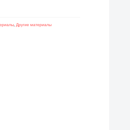
териалы
,
Другие материалы