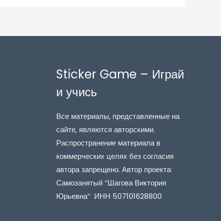
Sticker Game – Играй
и учись
Все материалы, представленные на
сайте, являются авторскими.
Распространение материала в
коммерческих целях без согласия
автора запрещено. Автор проекта:
Самозанятый “Шагова Виктория
Юрьевна” ИНН 507101628800