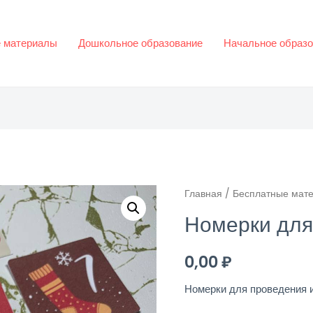
 материалы
Дошкольное образование
Начальное образо
Главная
/
Бесплатные мат
Номерки для
0,00
₽
Номерки для проведения 