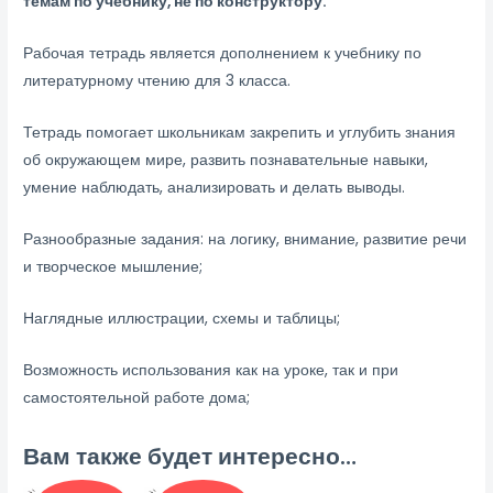
темам по учебнику, не по конструктору.
Рабочая тетрадь является дополнением к учебнику по
литературному чтению для 3 класса.
Тетрадь помогает школьникам закрепить и углубить знания
об окружающем мире, развить познавательные навыки,
умение наблюдать, анализировать и делать выводы.
Разнообразные задания: на логику, внимание, развитие речи
и творческое мышление;
Наглядные иллюстрации, схемы и таблицы;
Возможность использования как на уроке, так и при
самостоятельной работе дома;
Вам также будет интересно…