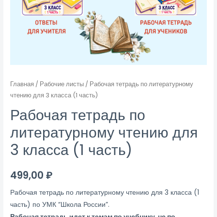
Главная
/
Рабочие листы
/ Рабочая тетрадь по литературному
чтению для 3 класса (1 часть)
Рабочая тетрадь по
литературному чтению для
3 класса (1 часть)
499,00
₽
Рабочая тетрадь по литературному чтению для 3 класса (1
часть) по УМК “Школа России”.
Рабочая тетрадь идет к темам по учебнику, не по