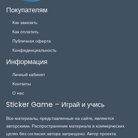
Покупателям
Как заказать
Как оплатить
Публичная оферта
Конфиденциальность
Информация
Личный кабинет
Контакты
О нас
Sticker Game – Играй и учись
Все материалы, представленные на сайте, являются
авторскими. Распространение материала в коммерческих
целях без согласия автора запрещено. Автор проекта: