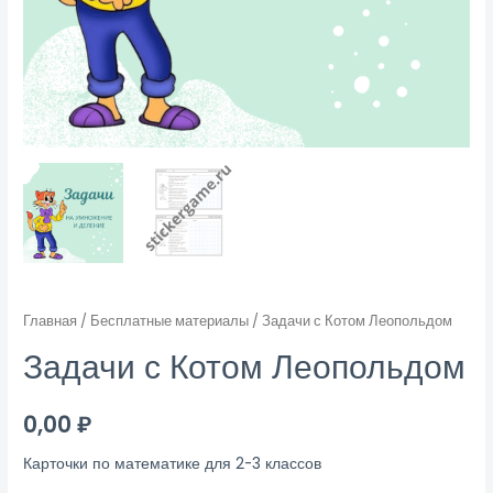
Главная
/
Бесплатные материалы
/ Задачи с Котом Леопольдом
Задачи с Котом Леопольдом
0,00
₽
Карточки по математике для 2-3 классов