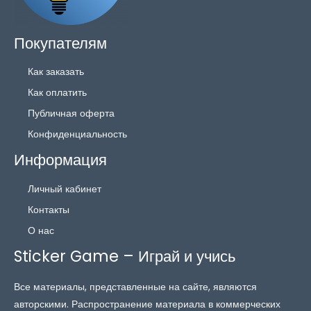
Покупателям
Как заказать
Как оплатить
Публичная оферта
Конфиденциальность
Информация
Личный кабинет
Контакты
О нас
Sticker Game – Играй и учись
Все материалы, представленные на сайте, являются
авторскими. Распространение материала в коммерческих