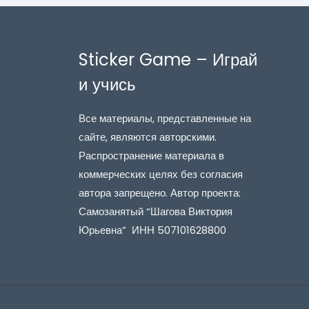
Sticker Game – Играй
и учись
Все материалы, представленные на
сайте, являются авторскими.
Распространение материала в
коммерческих целях без согласия
автора запрещено. Автор проекта:
Самозанятый “Шагова Виктория
Юрьевна” ИНН 507101628800