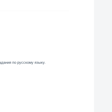
адания по русскому языку.