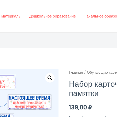
 материалы
Дошкольное образование
Начальное образо
Главная
/
Обучающие карт
Набор карточ
памятки
139,00
₽